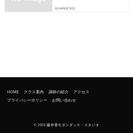
2024年8月26日
HOME
クラス案内
講師の紹介
アクセス
プライバシーポリシー
お問い合わせ
© 2026
藤井香モダンダンス・スタジオ