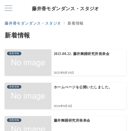
藤井香モダンダンス・スタジオ
藤井香モダンダンス・スタジオ
新着情報
新着情報
新着情報
2025.08.22. 藤井舞踊研究所発表会
2025年8月19日
新着情報
ホームぺージを公開いたしました。
2024年9月4日
新着情報
藤井舞踊研究所発表会